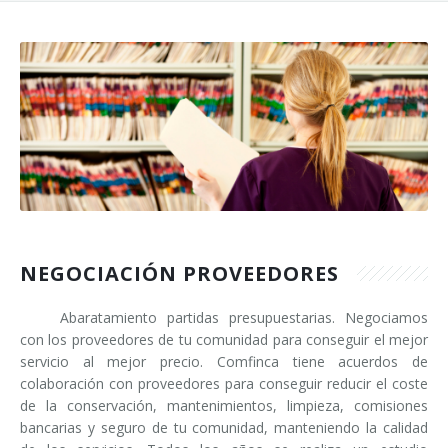
Presupuesto
Contacto
NEGOCIACIÓN PROVEEDORES
Abaratamiento partidas presupuestarias. Negociamos
con los proveedores de tu comunidad para conseguir el mejor
servicio al mejor precio.
Comfinca tiene acuerdos de
colaboración con proveedores para conseguir reducir el coste
de la conservación, mantenimientos, limpieza, comisiones
bancarias y seguro de tu comunidad, manteniendo la calidad