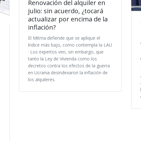
Renovación del alquiler en
julio: sin acuerdo, ¿tocará
actualizar por encima de la
inflación?
El Mitma defiende que se aplique el
índice más bajo, como contempla la LAU
· Los expertos ven, sin embargo, que
tanto la Ley de Vivienda como los
decretos contra los efectos de la guerra
en Ucrania desindexaron la inflación de
los alquileres.
e