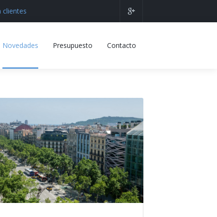
 clientes
Novedades
Presupuesto
Contacto