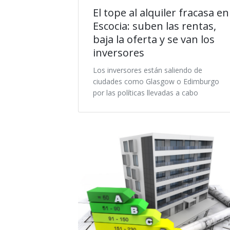
El tope al alquiler fracasa en
Escocia: suben las rentas,
baja la oferta y se van los
inversores
Los inversores están saliendo de
ciudades como Glasgow o Edimburgo
por las políticas llevadas a cabo